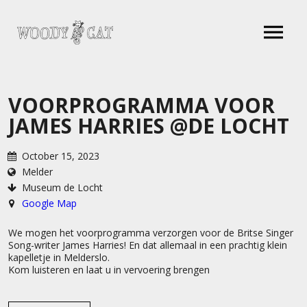
VOORPROGRAMMA VOOR
JAMES HARRIES @DE LOCHT
October 15, 2023
Melder
Museum de Locht
Google Map
We mogen het voorprogramma verzorgen voor de Britse Singer
Song-writer James Harries! En dat allemaal in een prachtig klein
kapelletje in Melderslo.
Kom luisteren en laat u in vervoering brengen